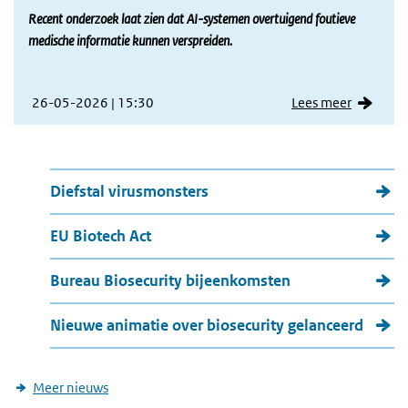
Recent onderzoek laat zien dat AI-systemen overtuigend foutieve
medische informatie kunnen verspreiden.
26-05-2026 | 15:30
Lees meer
Meer nieuws
Diefstal virusmonsters
EU Biotech Act
Bureau Biosecurity bijeenkomsten
Nieuwe animatie over biosecurity gelanceerd
Meer nieuws