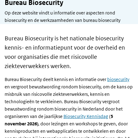
Bureau Biosecurity
Op deze website vindt u informatie over aspecten rond
biosecurity en de werkzaamheden van bureau biosecurity
Bureau Biosecurity is het nationale biosecurity
kennis- en informatiepunt voor de overheid en
voor organisaties die met risicovolle
ziekteverwekkers werken.
Bureau Biosecurity deelt kennis en informatie over
biosecurity
en vergroot bewustwording rondom biosecurity, om de kans op
misbruik van risicovolle ziekteverwekkers, kennis en
technologieën te verkleinen. Bureau Biosecurity vergroot
bewustwording rondom biosecurity in Nederland door het
organiseren van de jaarlijkse
Biosecurity Kennisdag
(
5
november 2026)
, door lezingen en workshops te geven, door
kennisproducten en webapplicaties te ontwikkelen en door