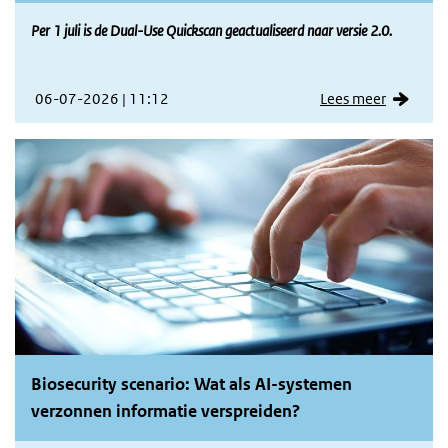
Per 1 juli is de Dual-Use Quickscan geactualiseerd naar versie 2.0.
06-07-2026 | 11:12
Lees meer
Biosecurity scenario: Wat als AI-systemen
verzonnen informatie verspreiden?