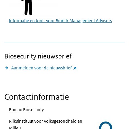
Informatie en tools voor Biorisk Management Advisors
Biosecurity nieuwsbrief
(externe link)
Aanmelden voor de nieuwsbrief
Contactinformatie
Bureau Biosecurity
Rijksinstituut voor Volksgezondheid en
Milieu