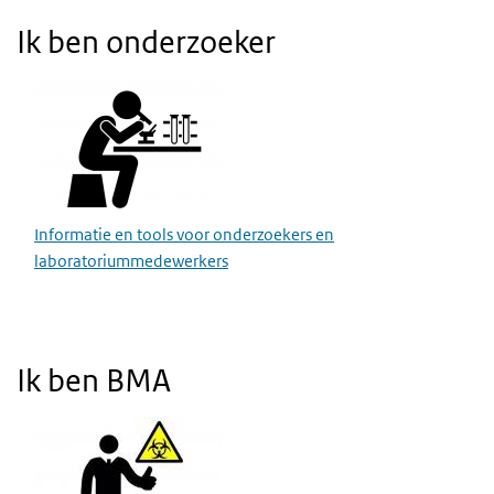
Ik ben onderzoeker
Informatie en tools voor onderzoekers en
laboratoriummedewerkers
Ik ben BMA