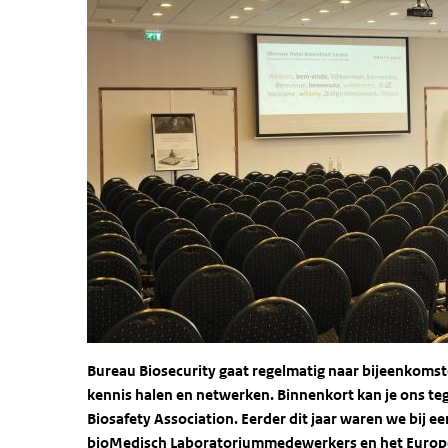
Bureau Biosecurity gaat regelmatig naar bijeenkomste
kennis halen en netwerken. Binnenkort kan je ons te
Biosafety Association. Eerder dit jaar waren we bij 
bioMedisch Laboratoriummedewerkers en het
Europ