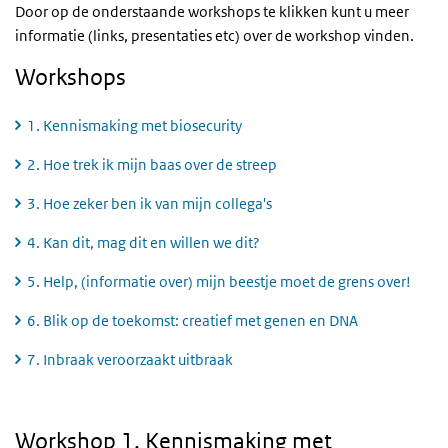
Door op de onderstaande workshops te klikken kunt u meer
informatie (links, presentaties etc) over de workshop vinden.
Workshops
1. Kennismaking met biosecurity
2. Hoe trek ik mijn baas over de streep
3. Hoe zeker ben ik van mijn collega's
4. Kan dit, mag dit en willen we dit?
5. Help, (informatie over) mijn beestje moet de grens over!
6. Blik op de toekomst: creatief met genen en DNA
7. Inbraak veroorzaakt uitbraak
1. Kennismaking met biosecurity
Workshop 1. Kennismaking met