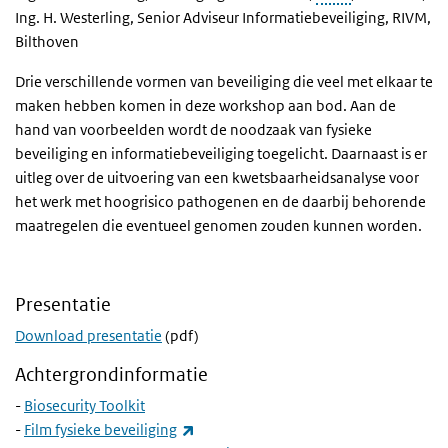
Ing. H. Westerling, Senior Adviseur Informatiebeveiliging, RIVM,
Bilthoven
Drie verschillende vormen van beveiliging die veel met elkaar te
maken hebben komen in deze workshop aan bod. Aan de
hand van voorbeelden wordt de noodzaak van fysieke
beveiliging en informatiebeveiliging toegelicht. Daarnaast is er
uitleg over de uitvoering van een kwetsbaarheidsanalyse voor
het werk met hoogrisico pathogenen en de daarbij behorende
maatregelen die eventueel genomen zouden kunnen worden.
Presentatie
Download presentatie
(pdf)
Achtergrondinformatie
-
Biosecurity Toolkit
(externe link)
-
Film fysieke beveiliging