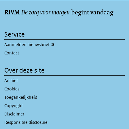
De zorg voor morgen
begint vandaag
RIVM
Service
(externe link)
Aanmelden nieuwsbrief
Contact
Over deze site
Archief
Cookies
Toegankelijkheid
Copyright
Disclaimer
Responsible disclosure