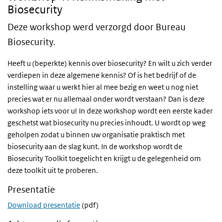
Biosecurity
Deze workshop werd verzorgd door Bureau
Biosecurity.
Heeft u (beperkte) kennis over biosecurity? En wilt u zich verder
verdiepen in deze algemene kennis? Of is het bedrijf of de
instelling waar u werkt hier al mee bezig en weet u nog niet
precies wat er nu allemaal onder wordt verstaan? Dan is deze
workshop iets voor u! In deze workshop wordt een eerste kader
geschetst wat biosecurity nu precies inhoudt. U wordt op weg
geholpen zodat u binnen uw organisatie praktisch met
biosecurity aan de slag kunt. In de workshop wordt de
Biosecurity Toolkit toegelicht en krijgt u de gelegenheid om
deze toolkit uit te proberen.
Presentatie
Download presentatie
(pdf)