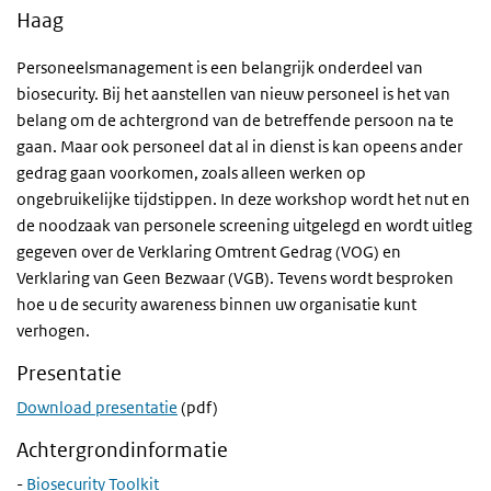
Haag
Personeelsmanagement is een belangrijk onderdeel van
biosecurity. Bij het aanstellen van nieuw personeel is het van
belang om de achtergrond van de betreffende persoon na te
gaan. Maar ook personeel dat al in dienst is kan opeens ander
gedrag gaan voorkomen, zoals alleen werken op
ongebruikelijke tijdstippen. In deze workshop wordt het nut en
de noodzaak van personele screening uitgelegd en wordt uitleg
gegeven over de Verklaring Omtrent Gedrag (VOG) en
Verklaring van Geen Bezwaar (VGB). Tevens wordt besproken
hoe u de security awareness binnen uw organisatie kunt
verhogen.
Presentatie
Download presentatie
(pdf)
Achtergrondinformatie
-
Biosecurity Toolkit