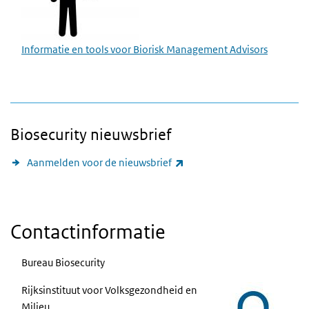
Informatie en tools voor Biorisk Management Advisors
Biosecurity nieuwsbrief
(externe link)
Aanmelden voor de nieuwsbrief
Contactinformatie
Bureau Biosecurity
Rijksinstituut voor Volksgezondheid en
Milieu