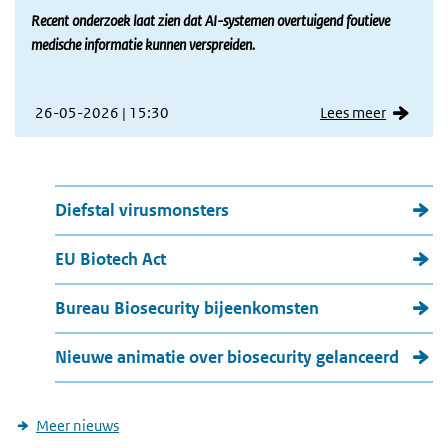
Recent onderzoek laat zien dat AI-systemen overtuigend foutieve
medische informatie kunnen verspreiden.
26-05-2026 | 15:30
Lees meer
Meer nieuws
Diefstal virusmonsters
EU Biotech Act
Bureau Biosecurity bijeenkomsten
Nieuwe animatie over biosecurity gelanceerd
Meer nieuws