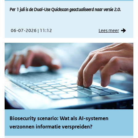
Per 1 juli is de Dual-Use Quickscan geactualiseerd naar versie 2.0.
06-07-2026 | 11:12
Lees meer
Biosecurity scenario: Wat als AI-systemen
verzonnen informatie verspreiden?