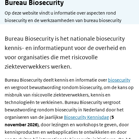
Bureau Biosecurity
Op deze website vindt u informatie over aspecten rond
biosecurity en de werkzaamheden van bureau biosecurity
Bureau Biosecurity is het nationale biosecurity
kennis- en informatiepunt voor de overheid en
voor organisaties die met risicovolle
ziekteverwekkers werken.
Bureau Biosecurity deelt kennis en informatie over
biosecurity
en vergroot bewustwording rondom biosecurity, om de kans op
misbruik van risicovolle ziekteverwekkers, kennis en
technologieën te verkleinen. Bureau Biosecurity vergroot
bewustwording rondom biosecurity in Nederland door het
organiseren van de jaarlijkse
Biosecurity Kennisdag
(
5
november 2026)
, door lezingen en workshops te geven, door
kennisproducten en webapplicaties te ontwikkelen en door