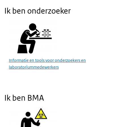
Ik ben onderzoeker
Informatie en tools voor onderzoekers en
laboratoriummedewerkers
Ik ben BMA