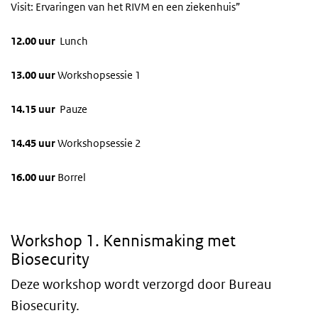
Visit: Ervaringen van het RIVM en een ziekenhuis”
12.00 uur
Lunch
13.00 uur
Workshopsessie 1
14.15 uur
Pauze
14.45 uur
Workshopsessie 2
16.00 uur
Borrel
1. Kennismaking met Biosecurity
Workshop 1. Kennismaking met
Biosecurity
Deze workshop wordt verzorgd door Bureau
Biosecurity.