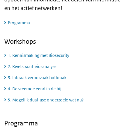
en het actief netwerken!
Programma
Workshops
1. Kennismaking met Biosecurity
2. Kwetsbaarheidsanalyse
3. Inbraak veroorzaakt uitbraak
4. De vreemde eend in de bijt
5. Mogelijk dual-use onderzoek: wat nu?
Programma
Programma