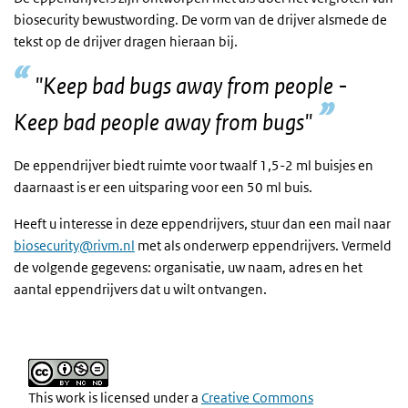
biosecurity bewustwording. De vorm van de drijver alsmede de
tekst op de drijver dragen hieraan bij.
"Keep bad bugs away from people -
Keep bad people away from bugs"
De eppendrijver biedt ruimte voor twaalf 1,5-2 ml buisjes en
daarnaast is er een uitsparing voor een 50 ml buis.
Heeft u interesse in deze eppendrijvers, stuur dan een mail naar
biosecurity@rivm.nl
met als onderwerp eppendrijvers. Vermeld
de volgende gegevens: organisatie, uw naam, adres en het
aantal eppendrijvers dat u wilt ontvangen.
This work is licensed under a
Creative Commons