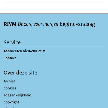
De zorg voor morgen
begint vandaag
RIVM
Service
(externe link)
Aanmelden nieuwsbrief
Contact
Over deze site
Archief
Cookies
Toegankelijkheid
Copyright