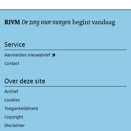
De zorg voor morgen
begint vandaag
RIVM
Service
(externe link)
Aanmelden nieuwsbrief
Contact
Over deze site
Archief
Cookies
Toegankelijkheid
Copyright
Disclaimer