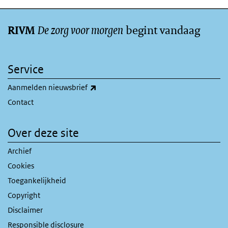
De zorg voor morgen
begint vandaag
RIVM
Service
(externe link)
Aanmelden nieuwsbrief
Contact
Over deze site
Archief
Cookies
Toegankelijkheid
Copyright
Disclaimer
Responsible disclosure