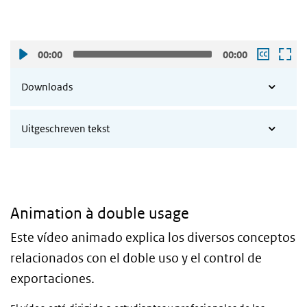
00:00
00:00
Downloads
Uitgeschreven tekst
Animation à double usage
Este vídeo animado explica los diversos conceptos
relacionados con el doble uso y el control de
exportaciones.